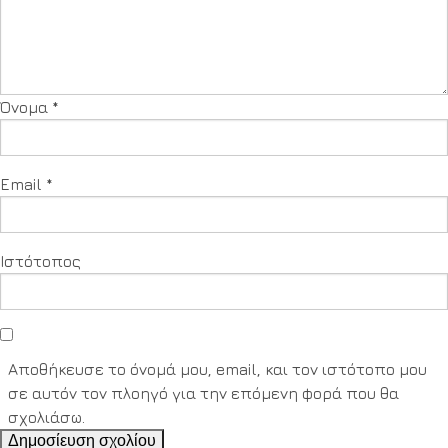
Όνομα
*
Email
*
Ιστότοπος
Αποθήκευσε το όνομά μου, email, και τον ιστότοπο μου
σε αυτόν τον πλοηγό για την επόμενη φορά που θα
σχολιάσω.