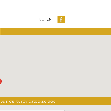
EL
EN
υμε σε τυχόν απορίες σας.