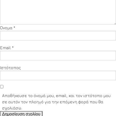
Όνομα
*
Email
*
Ιστότοπος
Αποθήκευσε το όνομά μου, email, και τον ιστότοπο μου
σε αυτόν τον πλοηγό για την επόμενη φορά που θα
σχολιάσω.