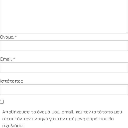
Όνομα
*
Email
*
Ιστότοπος
Αποθήκευσε το όνομά μου, email, και τον ιστότοπο μου
σε αυτόν τον πλοηγό για την επόμενη φορά που θα
σχολιάσω.