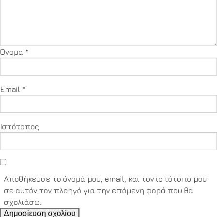
Όνομα
*
Email
*
Ιστότοπος
Αποθήκευσε το όνομά μου, email, και τον ιστότοπο μου
σε αυτόν τον πλοηγό για την επόμενη φορά που θα
σχολιάσω.