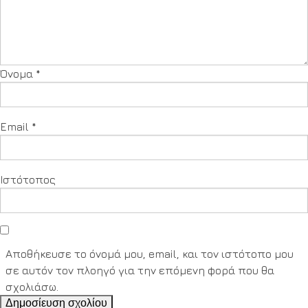
Όνομα
*
Email
*
Ιστότοπος
Αποθήκευσε το όνομά μου, email, και τον ιστότοπο μου
σε αυτόν τον πλοηγό για την επόμενη φορά που θα
σχολιάσω.