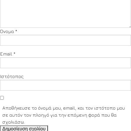
Όνομα
*
Email
*
Ιστότοπος
Αποθήκευσε το όνομά μου, email, και τον ιστότοπο μου
σε αυτόν τον πλοηγό για την επόμενη φορά που θα
σχολιάσω.