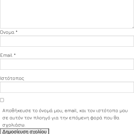
Όνομα
*
Email
*
Ιστότοπος
Αποθήκευσε το όνομά μου, email, και τον ιστότοπο μου
σε αυτόν τον πλοηγό για την επόμενη φορά που θα
σχολιάσω.