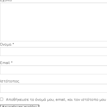
Όνομα
*
Email
*
Ιστότοπος
Αποθήκευσε το όνομά μου, email, και τον ιστότοπο μο