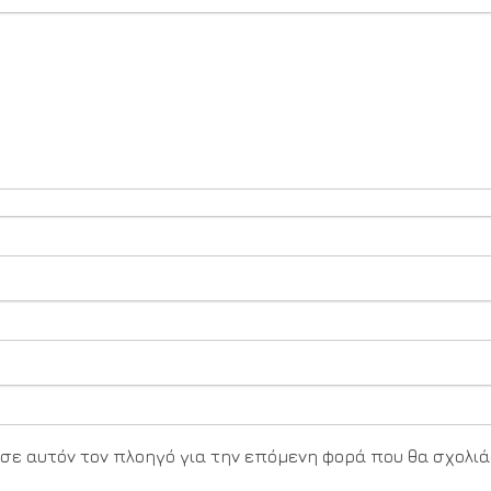
υ σε αυτόν τον πλοηγό για την επόμενη φορά που θα σχολιά