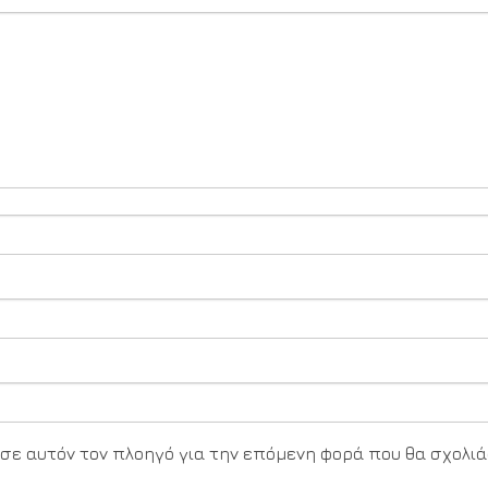
υ σε αυτόν τον πλοηγό για την επόμενη φορά που θα σχολιά