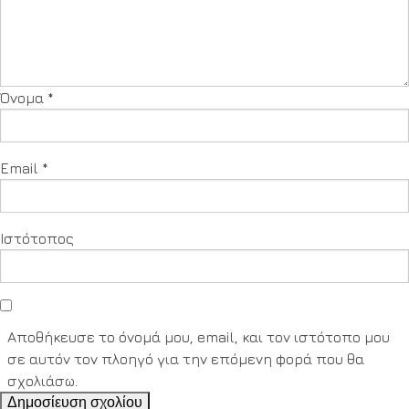
Όνομα
*
Email
*
Ιστότοπος
Αποθήκευσε το όνομά μου, email, και τον ιστότοπο μου
σε αυτόν τον πλοηγό για την επόμενη φορά που θα
σχολιάσω.