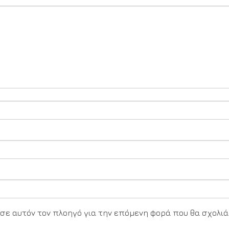
υ σε αυτόν τον πλοηγό για την επόμενη φορά που θα σχολιά