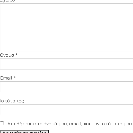
Όνομα
*
Email
*
Ιστότοπος
Αποθήκευσε το όνομά μου, email, και τον ιστότοπο μο