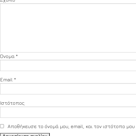
Όνομα
*
Email
*
Ιστότοπος
Αποθήκευσε το όνομά μου, email, και τον ιστότοπο μο