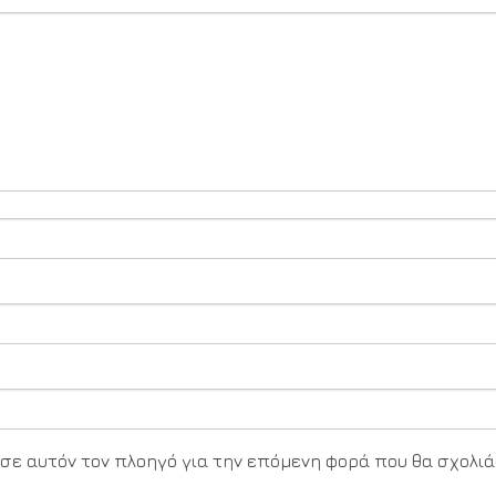
υ σε αυτόν τον πλοηγό για την επόμενη φορά που θα σχολιά