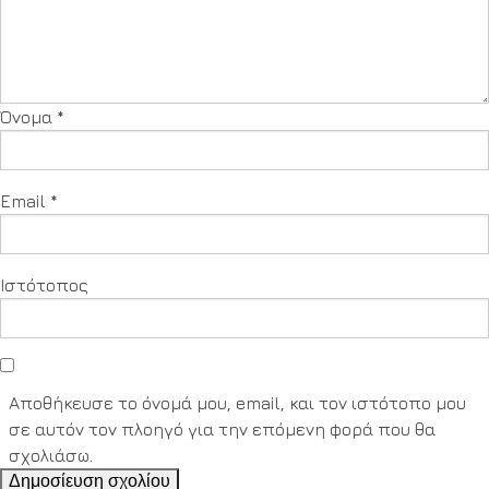
Όνομα
*
Email
*
Ιστότοπος
Αποθήκευσε το όνομά μου, email, και τον ιστότοπο μου
σε αυτόν τον πλοηγό για την επόμενη φορά που θα
σχολιάσω.