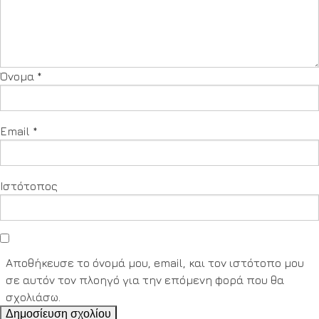
Όνομα
*
Email
*
Ιστότοπος
Αποθήκευσε το όνομά μου, email, και τον ιστότοπο μου
σε αυτόν τον πλοηγό για την επόμενη φορά που θα
σχολιάσω.