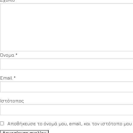
Όνομα
*
Email
*
Ιστότοπος
Αποθήκευσε το όνομά μου, email, και τον ιστότοπο μο