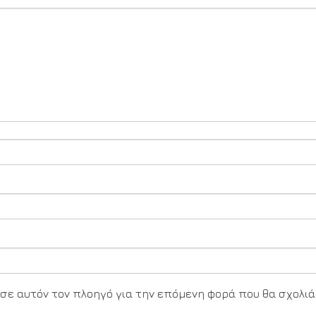
υ σε αυτόν τον πλοηγό για την επόμενη φορά που θα σχολιά