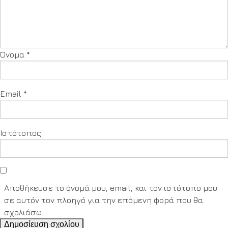
Όνομα
*
Email
*
Ιστότοπος
Αποθήκευσε το όνομά μου, email, και τον ιστότοπο μου
σε αυτόν τον πλοηγό για την επόμενη φορά που θα
σχολιάσω.