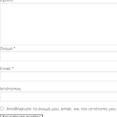
Όνομα
*
Email
*
Ιστότοπος
Αποθήκευσε το όνομά μου, email, και τον ιστότοπο μο