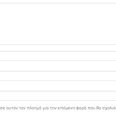
υ σε αυτόν τον πλοηγό για την επόμενη φορά που θα σχολιά