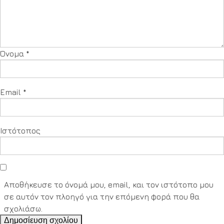
Όνομα
*
Email
*
Ιστότοπος
Αποθήκευσε το όνομά μου, email, και τον ιστότοπο μου
σε αυτόν τον πλοηγό για την επόμενη φορά που θα
σχολιάσω.