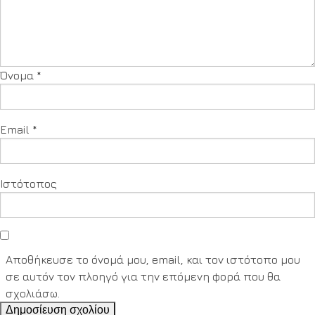
Όνομα
*
Email
*
Ιστότοπος
Αποθήκευσε το όνομά μου, email, και τον ιστότοπο μου
σε αυτόν τον πλοηγό για την επόμενη φορά που θα
σχολιάσω.