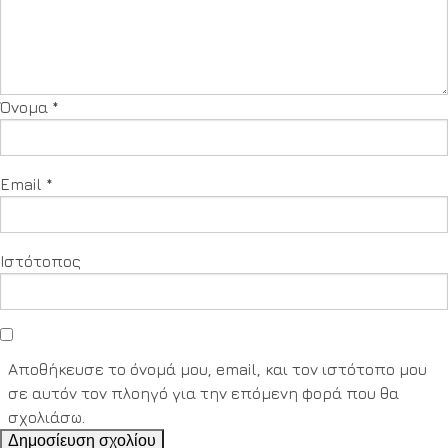
Όνομα
*
Email
*
Ιστότοπος
Αποθήκευσε το όνομά μου, email, και τον ιστότοπο μου
σε αυτόν τον πλοηγό για την επόμενη φορά που θα
σχολιάσω.