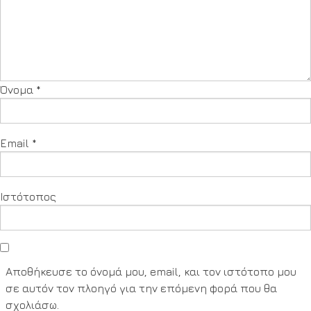
Όνομα
*
Email
*
Ιστότοπος
Αποθήκευσε το όνομά μου, email, και τον ιστότοπο μου
σε αυτόν τον πλοηγό για την επόμενη φορά που θα
σχολιάσω.