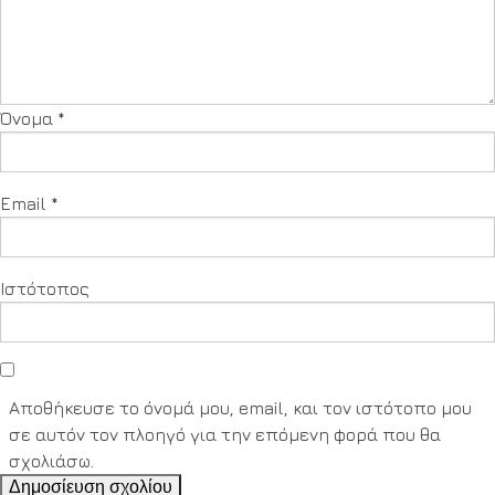
Όνομα
*
Email
*
Ιστότοπος
Αποθήκευσε το όνομά μου, email, και τον ιστότοπο μου
σε αυτόν τον πλοηγό για την επόμενη φορά που θα
σχολιάσω.