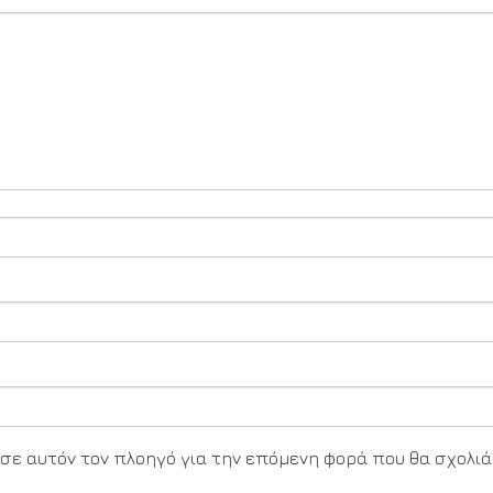
υ σε αυτόν τον πλοηγό για την επόμενη φορά που θα σχολιά