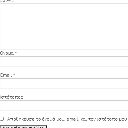
Όνομα
*
Email
*
Ιστότοπος
Αποθήκευσε το όνομά μου, email, και τον ιστότοπο μο