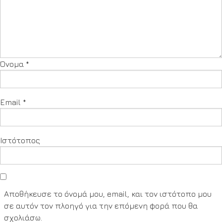
Όνομα
*
Email
*
Ιστότοπος
Αποθήκευσε το όνομά μου, email, και τον ιστότοπο μου
σε αυτόν τον πλοηγό για την επόμενη φορά που θα
σχολιάσω.