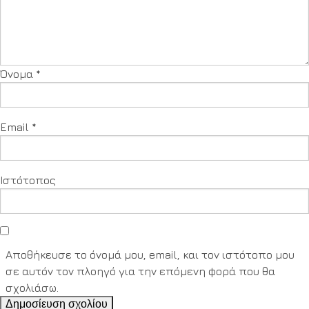
Όνομα
*
Email
*
Ιστότοπος
Αποθήκευσε το όνομά μου, email, και τον ιστότοπο μου
σε αυτόν τον πλοηγό για την επόμενη φορά που θα
σχολιάσω.