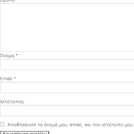
Όνομα
*
Email
*
Ιστότοπος
Αποθήκευσε το όνομά μου, email, και τον ιστότοπο μο