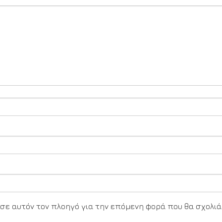
υ σε αυτόν τον πλοηγό για την επόμενη φορά που θα σχολιά