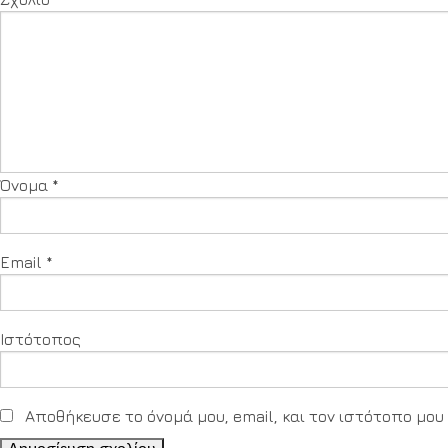
Όνομα
*
Email
*
Ιστότοπος
Αποθήκευσε το όνομά μου, email, και τον ιστότοπο μο