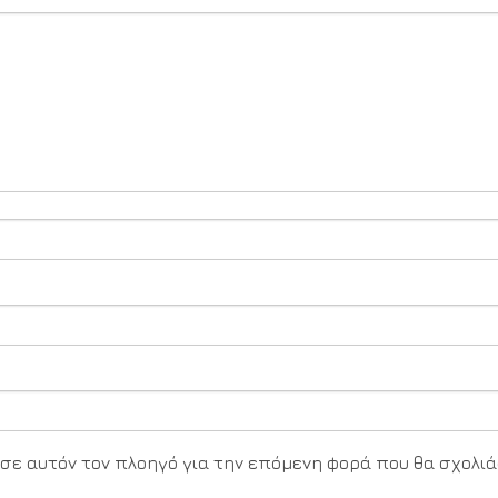
υ σε αυτόν τον πλοηγό για την επόμενη φορά που θα σχολιά