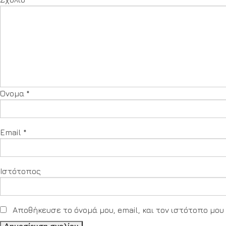
Όνομα
*
Email
*
Ιστότοπος
Αποθήκευσε το όνομά μου, email, και τον ιστότοπο μο