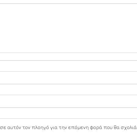
υ σε αυτόν τον πλοηγό για την επόμενη φορά που θα σχολιά