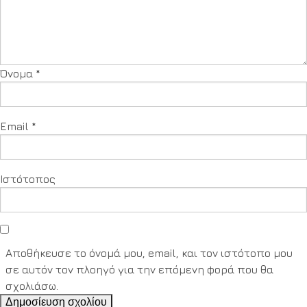
Όνομα
*
Email
*
Ιστότοπος
Αποθήκευσε το όνομά μου, email, και τον ιστότοπο μου
σε αυτόν τον πλοηγό για την επόμενη φορά που θα
σχολιάσω.