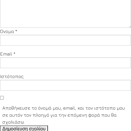
Όνομα
*
Email
*
Ιστότοπος
Αποθήκευσε το όνομά μου, email, και τον ιστότοπο μου
σε αυτόν τον πλοηγό για την επόμενη φορά που θα
σχολιάσω.