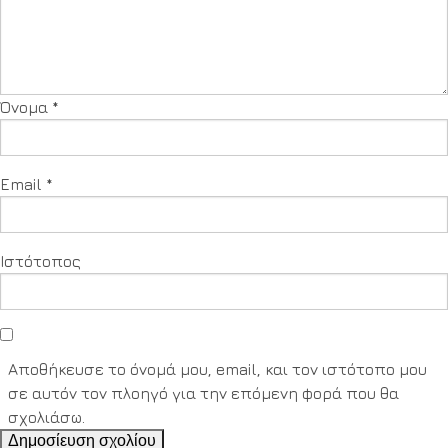
Όνομα
*
Email
*
Ιστότοπος
Αποθήκευσε το όνομά μου, email, και τον ιστότοπο μου
σε αυτόν τον πλοηγό για την επόμενη φορά που θα
σχολιάσω.