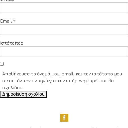
Email
*
Ιστότοπος
Αποθήκευσε το όνομά μου, email, και τον ιστότοπο μου
σε αυτόν τον πλοηγό για την επόμενη φορά που θα
σχολιάσω.